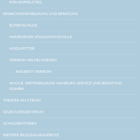
KITA KOPPELSTIEG
ERWACHSENENBILDUNG UND BERATUNG
ELTERNSCHULE
HAMBURGER VOLKSHOCHSCHULE
INSELMÜTTER
VERIKOM WILHELMSBURG
ANGEBOT VERIKOM
W.H.S.B. WEITERBILDUNG HAMBURG SERVICE UND BERATUNG
GGMBH
THEATER AM STROM
SELBSTLERNZENTRUM
SCHULMENTOREN
WEITERE BILDUNGSANGEBOTE