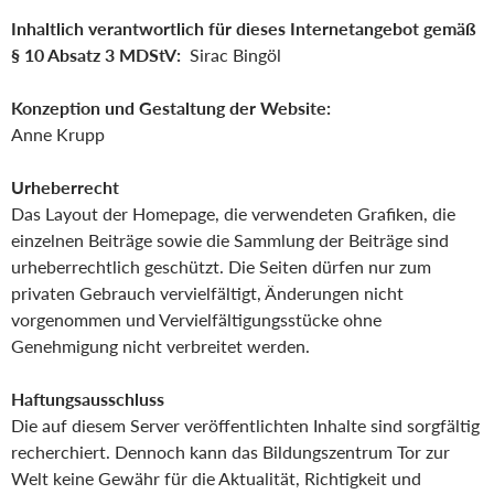
Inhaltlich verantwortlich für dieses Internetangebot gemäß
§ 10 Absatz 3 MDStV:
Sirac Bingöl
Konzeption und Gestaltung der Website:
Anne Krupp
Urheberrecht
Das Layout der Homepage, die verwendeten Grafiken, die
einzelnen Beiträge sowie die Sammlung der Beiträge sind
urheberrechtlich geschützt. Die Seiten dürfen nur zum
privaten Gebrauch vervielfältigt, Änderungen nicht
vorgenommen und Vervielfältigungsstücke ohne
Genehmigung nicht verbreitet werden.
Haftungsausschluss
Die auf diesem Server veröffentlichten Inhalte sind sorgfältig
recherchiert. Dennoch kann das Bildungszentrum Tor zur
Welt keine Gewähr für die Aktualität, Richtigkeit und