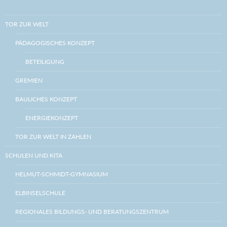
TOR ZUR WELT
PÄDAGOGISCHES KONZEPT
BETEILIGUNG
GREMIEN
BAULICHES KONZEPT
ENERGIEKONZEPT
TOR ZUR WELT IN ZAHLEN
SCHULEN UND KITA
HELMUT-SCHMIDT-GYMNASIUM
ELBINSELSCHULE
REGIONALES BILDUNGS- UND BERATUNGSZENTRUM