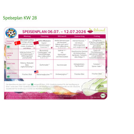
Speiseplan KW 28