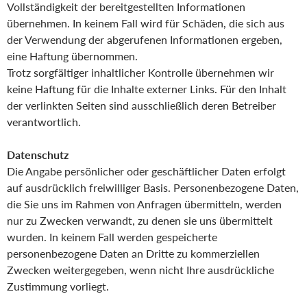
Vollständigkeit der bereitgestellten Informationen
übernehmen. In keinem Fall wird für Schäden, die sich aus
der Verwendung der abgerufenen Informationen ergeben,
eine Haftung übernommen.
Trotz sorgfältiger inhaltlicher Kontrolle übernehmen wir
keine Haftung für die Inhalte externer Links. Für den Inhalt
der verlinkten Seiten sind ausschließlich deren Betreiber
verantwortlich.
Datenschutz
Die Angabe persönlicher oder geschäftlicher Daten erfolgt
auf ausdrücklich freiwilliger Basis. Personenbezogene Daten,
die Sie uns im Rahmen von Anfragen übermitteln, werden
nur zu Zwecken verwandt, zu denen sie uns übermittelt
wurden. In keinem Fall werden gespeicherte
personenbezogene Daten an Dritte zu kommerziellen
Zwecken weitergegeben, wenn nicht Ihre ausdrückliche
Zustimmung vorliegt.