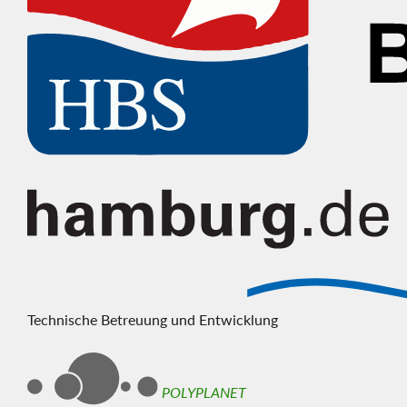
Technische Betreuung und Entwicklung
POLYPLANET