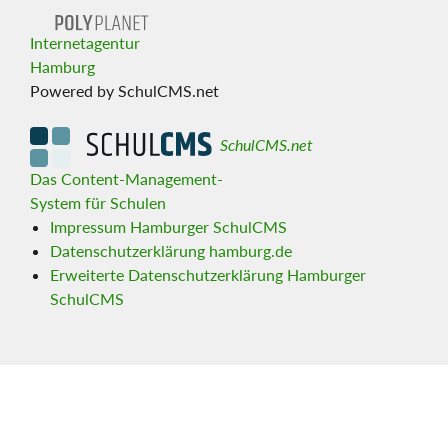
Internetagentur
Hamburg
Powered by SchulCMS.net
SchulCMS.net
Das Content-Management-
System für Schulen
Impressum Hamburger SchulCMS
Datenschutzerklärung hamburg.de
Erweiterte Datenschutzerklärung Hamburger
SchulCMS