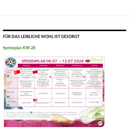
FÜR DAS LEIBLICHE WOHL IST GESORGT
Speiseplan KW 28