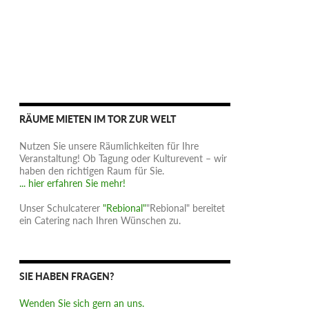
RÄUME MIETEN IM TOR ZUR WELT
Nutzen Sie unsere Räumlichkeiten für Ihre
Veranstaltung! Ob Tagung oder Kulturevent – wir
haben den richtigen Raum für Sie.
... hier erfahren Sie mehr!
Unser Schulcaterer
"Rebional"
"Rebional" bereitet
ein Catering nach Ihren Wünschen zu.
SIE HABEN FRAGEN?
Wenden Sie sich gern an uns.