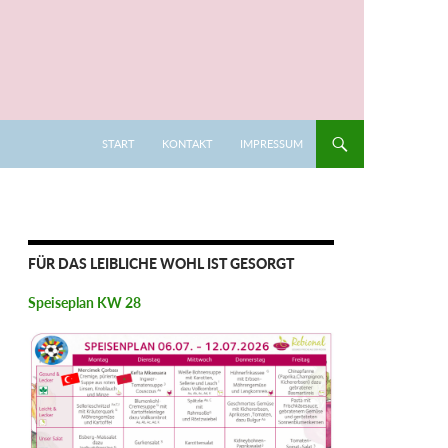
START
KONTAKT
IMPRESSUM
FÜR DAS LEIBLICHE WOHL IST GESORGT
Speiseplan KW 28