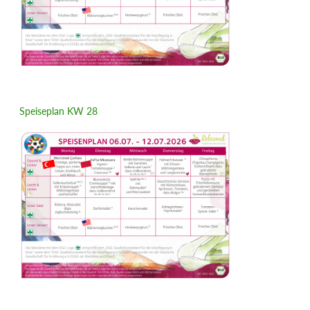
Speiseplan KW 28